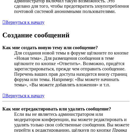
администратор включил такую возможность. Это
сделано для того, чтобы предотвратить злоупотребления
почтовой системой анонимными пользователями.
Вернуться к началу
Создание сообщений
Как мне создать новую тему или сообщение?
Для создания новой темы в форуме щёлкните по кнопке
«Новая тема». Для размещения сообщения в теме
щёлкните по кнопке «Ответить». Возможно, придётся
зарегистрироваться, прежде чем отправить сообщение.
Перечень ваших прав доступа находится внизу страниц
форума или темы. Например: «Вы можете начинать
темы», «Вы можете добавлять вложения» и т.п.
Вернуться к началу
Как мне отредактировать или удалить сообщение?
Если вы не являетесь администратором или
модератором конференции, вы можете редактировать и
удалять только свои собственные сообщения. Вы можете
перейти к редактированию, щёлкнув по кнопке
Правка