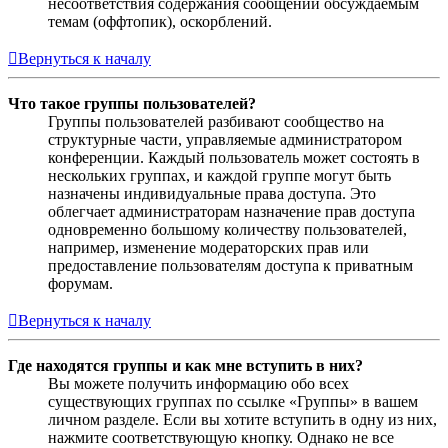
несоответствия содержания сообщений обсуждаемым
темам (оффтопик), оскорблений.
Вернуться к началу
Что такое группы пользователей?
Группы пользователей разбивают сообщество на
структурные части, управляемые администратором
конференции. Каждый пользователь может состоять в
нескольких группах, и каждой группе могут быть
назначены индивидуальные права доступа. Это
облегчает администраторам назначение прав доступа
одновременно большому количеству пользователей,
например, изменение модераторских прав или
предоставление пользователям доступа к приватным
форумам.
Вернуться к началу
Где находятся группы и как мне вступить в них?
Вы можете получить информацию обо всех
существующих группах по ссылке «Группы» в вашем
личном разделе. Если вы хотите вступить в одну из них,
нажмите соответствующую кнопку. Однако не все