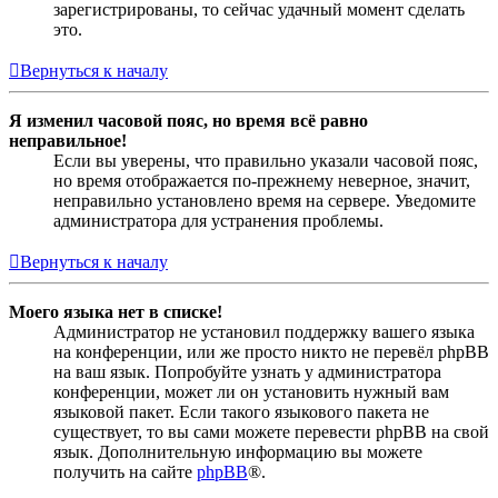
зарегистрированы, то сейчас удачный момент сделать
это.
Вернуться к началу
Я изменил часовой пояс, но время всё равно
неправильное!
Если вы уверены, что правильно указали часовой пояс,
но время отображается по-прежнему неверное, значит,
неправильно установлено время на сервере. Уведомите
администратора для устранения проблемы.
Вернуться к началу
Моего языка нет в списке!
Администратор не установил поддержку вашего языка
на конференции, или же просто никто не перевёл phpBB
на ваш язык. Попробуйте узнать у администратора
конференции, может ли он установить нужный вам
языковой пакет. Если такого языкового пакета не
существует, то вы сами можете перевести phpBB на свой
язык. Дополнительную информацию вы можете
получить на сайте
phpBB
®.