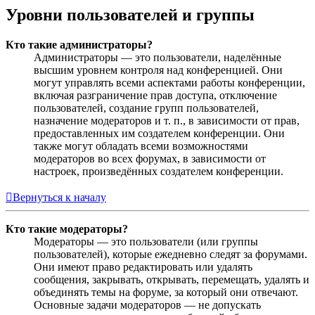
Уровни пользователей и группы
Кто такие администраторы?
Администраторы — это пользователи, наделённые
высшим уровнем контроля над конференцией. Они
могут управлять всеми аспектами работы конференции,
включая разграничение прав доступа, отключение
пользователей, создание групп пользователей,
назначение модераторов и т. п., в зависимости от прав,
предоставленных им создателем конференции. Они
также могут обладать всеми возможностями
модераторов во всех форумах, в зависимости от
настроек, произведённых создателем конференции.
Вернуться к началу
Кто такие модераторы?
Модераторы — это пользователи (или группы
пользователей), которые ежедневно следят за форумами.
Они имеют право редактировать или удалять
сообщения, закрывать, открывать, перемещать, удалять и
объединять темы на форуме, за который они отвечают.
Основные задачи модераторов — не допускать