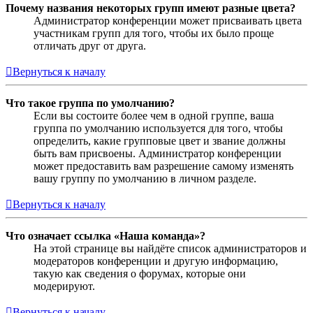
Почему названия некоторых групп имеют разные цвета?
Администратор конференции может присваивать цвета
участникам групп для того, чтобы их было проще
отличать друг от друга.
Вернуться к началу
Что такое группа по умолчанию?
Если вы состоите более чем в одной группе, ваша
группа по умолчанию используется для того, чтобы
определить, какие групповые цвет и звание должны
быть вам присвоены. Администратор конференции
может предоставить вам разрешение самому изменять
вашу группу по умолчанию в личном разделе.
Вернуться к началу
Что означает ссылка «Наша команда»?
На этой странице вы найдёте список администраторов и
модераторов конференции и другую информацию,
такую как сведения о форумах, которые они
модерируют.
Вернуться к началу