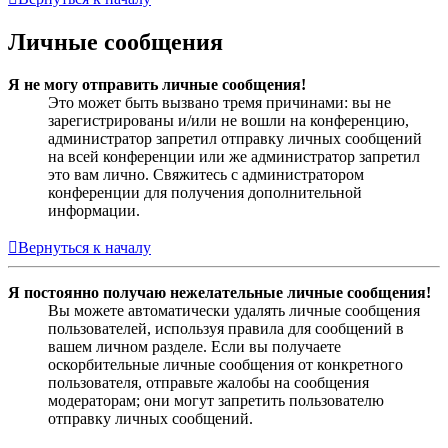
Личные сообщения
Я не могу отправить личные сообщения!
Это может быть вызвано тремя причинами: вы не
зарегистрированы и/или не вошли на конференцию,
администратор запретил отправку личных сообщений
на всей конференции или же администратор запретил
это вам лично. Свяжитесь с администратором
конференции для получения дополнительной
информации.
Вернуться к началу
Я постоянно получаю нежелательные личные сообщения!
Вы можете автоматически удалять личные сообщения
пользователей, используя правила для сообщений в
вашем личном разделе. Если вы получаете
оскорбительные личные сообщения от конкретного
пользователя, отправьте жалобы на сообщения
модераторам; они могут запретить пользователю
отправку личных сообщений.