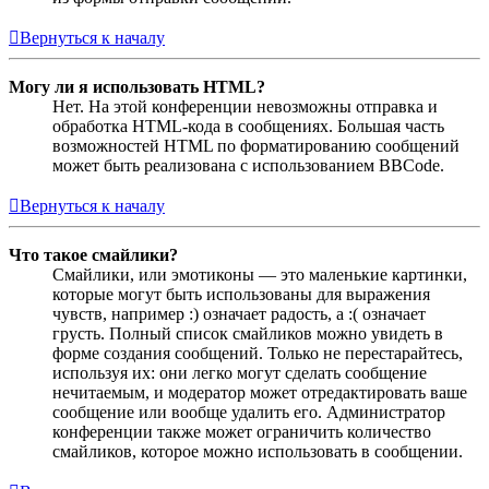
Вернуться к началу
Могу ли я использовать HTML?
Нет. На этой конференции невозможны отправка и
обработка HTML-кода в сообщениях. Большая часть
возможностей HTML по форматированию сообщений
может быть реализована с использованием BBCode.
Вернуться к началу
Что такое смайлики?
Смайлики, или эмотиконы — это маленькие картинки,
которые могут быть использованы для выражения
чувств, например :) означает радость, а :( означает
грусть. Полный список смайликов можно увидеть в
форме создания сообщений. Только не перестарайтесь,
используя их: они легко могут сделать сообщение
нечитаемым, и модератор может отредактировать ваше
сообщение или вообще удалить его. Администратор
конференции также может ограничить количество
смайликов, которое можно использовать в сообщении.