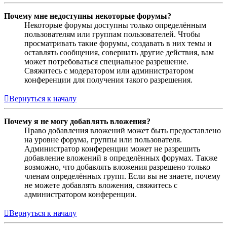
Почему мне недоступны некоторые форумы?
Некоторые форумы доступны только определённым
пользователям или группам пользователей. Чтобы
просматривать такие форумы, создавать в них темы и
оставлять сообщения, совершать другие действия, вам
может потребоваться специальное разрешение.
Свяжитесь с модератором или администратором
конференции для получения такого разрешения.
Вернуться к началу
Почему я не могу добавлять вложения?
Право добавления вложений может быть предоставлено
на уровне форума, группы или пользователя.
Администратор конференции может не разрешить
добавление вложений в определённых форумах. Также
возможно, что добавлять вложения разрешено только
членам определённых групп. Если вы не знаете, почему
не можете добавлять вложения, свяжитесь с
администратором конференции.
Вернуться к началу