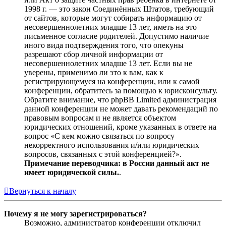
1998 г. — это закон Соединённых Штатов, требующий
от сайтов, которые могут собирать информацию от
несовершеннолетних младше 13 лет, иметь на это
письменное согласие родителей. Допустимо наличие
иного вида подтверждения того, что опекуны
разрешают сбор личной информации от
несовершеннолетних младше 13 лет. Если вы не
уверены, применимо ли это к вам, как к
регистрирующемуся на конференции, или к самой
конференции, обратитесь за помощью к юрисконсульту.
Обратите внимание, что phpBB Limited администрация
данной конференции не может давать рекомендаций по
правовым вопросам и не является объектом
юридических отношений, кроме указанных в ответе на
вопрос «С кем можно связаться по вопросу
некорректного использования и/или юридических
вопросов, связанных с этой конференцией?».
Примечание переводчика: в России данный акт не
имеет юридической силы.
.
Вернуться к началу
Почему я не могу зарегистрироваться?
Возможно, администратор конференции отключил