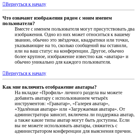
Вернуться к началу
Что означают изображения рядом с моим именем
пользователя?
Вместе с именем пользователя могут присутствовать два
изображения. Одно из них может относиться к вашему
званию, обычно это звёздочки, квадратики или точки,
указывающие на то, сколько сообщений вы оставили,
или на ваш статус на конференции. Другое, обычно
более крупное, изображение известно как «аватара» и
обычно уникально для каждого пользователя.
Вернуться к началу
Как мне включить отображение аватары?
На вкладке «Профиль» личного раздела вы можете
добавить аватару с использованием четырёх
инструментов: «Граватар», «Галерея аватар»,
«Удалённая аватара» или «Загружаемая аватара». От
администратора зависит, включена ли поддержка аватар,
а также какие типы аватар могут быть доступны. Если
вы не можете использовать аватары, свяжитесь с
администратором конференции для выяснения причин.