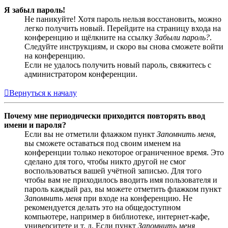
Я забыл пароль!
Не паникуйте! Хотя пароль нельзя восстановить, можно
легко получить новый. Перейдите на страницу входа на
конференцию и щёлкните на ссылку
Забыли пароль?
.
Следуйте инструкциям, и скоро вы снова сможете войти
на конференцию.
Если не удалось получить новый пароль, свяжитесь с
администратором конференции.
Вернуться к началу
Почему мне периодически приходится повторять ввод
имени и пароля?
Если вы не отметили флажком пункт
Запомнить меня
,
вы сможете оставаться под своим именем на
конференции только некоторое ограниченное время. Это
сделано для того, чтобы никто другой не смог
воспользоваться вашей учётной записью. Для того
чтобы вам не приходилось вводить имя пользователя и
пароль каждый раз, вы можете отметить флажком пункт
Запомнить меня
при входе на конференцию. Не
рекомендуется делать это на общедоступном
компьютере, например в библиотеке, интернет-кафе,
университете и т. д. Если пункт
Запомнить меня