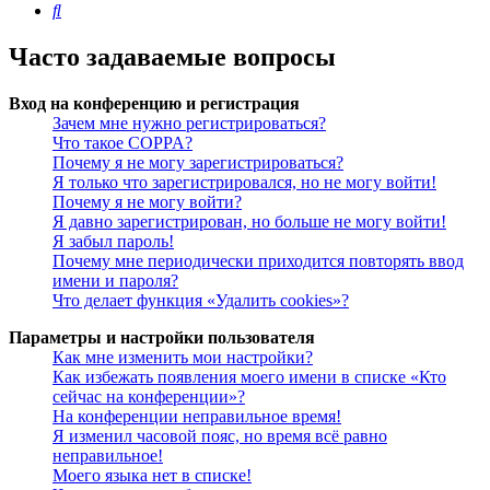
Поиск
Часто задаваемые вопросы
Вход на конференцию и регистрация
Зачем мне нужно регистрироваться?
Что такое COPPA?
Почему я не могу зарегистрироваться?
Я только что зарегистрировался, но не могу войти!
Почему я не могу войти?
Я давно зарегистрирован, но больше не могу войти!
Я забыл пароль!
Почему мне периодически приходится повторять ввод
имени и пароля?
Что делает функция «Удалить cookies»?
Параметры и настройки пользователя
Как мне изменить мои настройки?
Как избежать появления моего имени в списке «Кто
сейчас на конференции»?
На конференции неправильное время!
Я изменил часовой пояс, но время всё равно
неправильное!
Моего языка нет в списке!