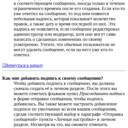
в соответствующем сообщении, иногда только в течение
ограниченного времени после его создания. Если кто-то
уже ответил на сообщение, то под ним появится
небольшая надпись, которая показывает количество
правок, а также дату и время последней из них. Эта
надпись не появляется, если сообщение редактировал
администратор или модератор, хотя они могут сами
написать о сделанных изменениях по своему
усмотрению. Учтите, что обычные пользователи не
могут удалить сообщение, если на него уже кто-то
ответил.
Вернуться к началу
Как мне добавить подпись к своему сообщению?
Чтобы добавить подпись к сообщению, вы должны
сначала создать её в личном разделе. После этого вы
можете отметить флажком пункт
Присоединить подпись
в форме отправки сообщения, чтобы подпись
добавилась. Вы также можете настроить добавление
подписи по умолчанию ко всем вашим сообщениям,
сделав соответствующий выбор в параграфе «Отправка
сообщений» пункта «Личные настройки» в личном
разделе. Несмотря на это, вы сможете отменить