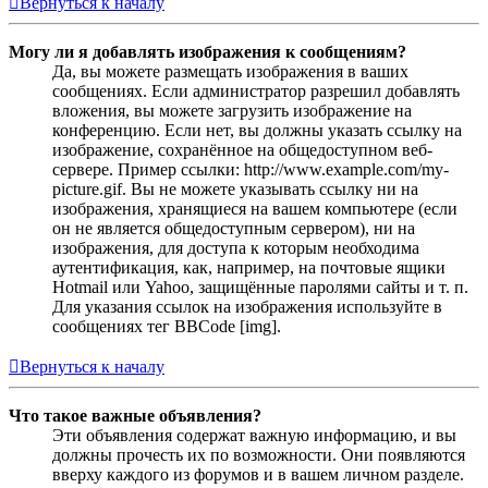
Вернуться к началу
Могу ли я добавлять изображения к сообщениям?
Да, вы можете размещать изображения в ваших
сообщениях. Если администратор разрешил добавлять
вложения, вы можете загрузить изображение на
конференцию. Если нет, вы должны указать ссылку на
изображение, сохранённое на общедоступном веб-
сервере. Пример ссылки: http://www.example.com/my-
picture.gif. Вы не можете указывать ссылку ни на
изображения, хранящиеся на вашем компьютере (если
он не является общедоступным сервером), ни на
изображения, для доступа к которым необходима
аутентификация, как, например, на почтовые ящики
Hotmail или Yahoo, защищённые паролями сайты и т. п.
Для указания ссылок на изображения используйте в
сообщениях тег BBCode [img].
Вернуться к началу
Что такое важные объявления?
Эти объявления содержат важную информацию, и вы
должны прочесть их по возможности. Они появляются
вверху каждого из форумов и в вашем личном разделе.