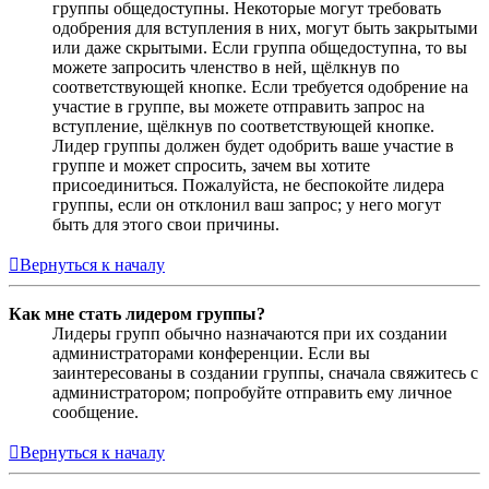
группы общедоступны. Некоторые могут требовать
одобрения для вступления в них, могут быть закрытыми
или даже скрытыми. Если группа общедоступна, то вы
можете запросить членство в ней, щёлкнув по
соответствующей кнопке. Если требуется одобрение на
участие в группе, вы можете отправить запрос на
вступление, щёлкнув по соответствующей кнопке.
Лидер группы должен будет одобрить ваше участие в
группе и может спросить, зачем вы хотите
присоединиться. Пожалуйста, не беспокойте лидера
группы, если он отклонил ваш запрос; у него могут
быть для этого свои причины.
Вернуться к началу
Как мне стать лидером группы?
Лидеры групп обычно назначаются при их создании
администраторами конференции. Если вы
заинтересованы в создании группы, сначала свяжитесь с
администратором; попробуйте отправить ему личное
сообщение.
Вернуться к началу