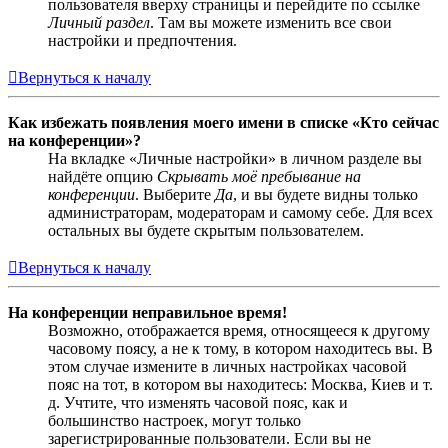
пользователя вверху страницы и перейдите по ссылке
Личный раздел
. Там вы можете изменить все свои
настройки и предпочтения.
Вернуться к началу
Как избежать появления моего имени в списке «Кто сейчас
на конференции»?
На вкладке «Личные настройки» в личном разделе вы
найдёте опцию
Скрывать моё пребывание на
конференции
. Выберите
Да
, и вы будете видны только
администраторам, модераторам и самому себе. Для всех
остальных вы будете скрытым пользователем.
Вернуться к началу
На конференции неправильное время!
Возможно, отображается время, относящееся к другому
часовому поясу, а не к тому, в котором находитесь вы. В
этом случае измените в личных настройках часовой
пояс на тот, в котором вы находитесь: Москва, Киев и т.
д. Учтите, что изменять часовой пояс, как и
большинство настроек, могут только
зарегистрированные пользователи. Если вы не