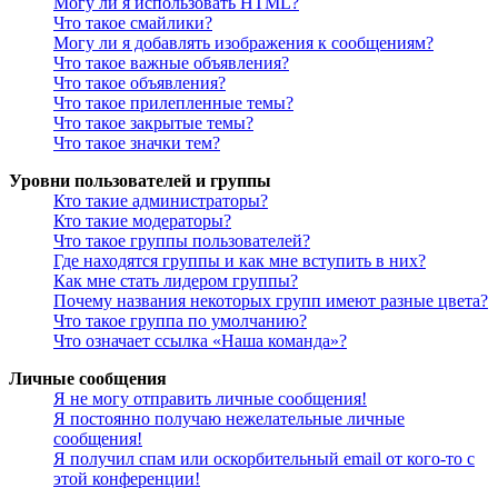
Могу ли я использовать HTML?
Что такое смайлики?
Могу ли я добавлять изображения к сообщениям?
Что такое важные объявления?
Что такое объявления?
Что такое прилепленные темы?
Что такое закрытые темы?
Что такое значки тем?
Уровни пользователей и группы
Кто такие администраторы?
Кто такие модераторы?
Что такое группы пользователей?
Где находятся группы и как мне вступить в них?
Как мне стать лидером группы?
Почему названия некоторых групп имеют разные цвета?
Что такое группа по умолчанию?
Что означает ссылка «Наша команда»?
Личные сообщения
Я не могу отправить личные сообщения!
Я постоянно получаю нежелательные личные
сообщения!
Я получил спам или оскорбительный email от кого-то с
этой конференции!