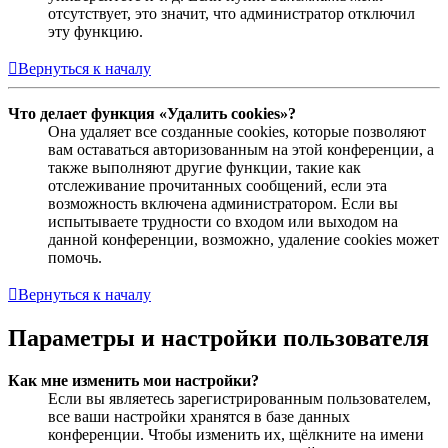
отсутствует, это значит, что администратор отключил
эту функцию.
Вернуться к началу
Что делает функция «Удалить cookies»?
Она удаляет все созданные cookies, которые позволяют
вам оставаться авторизованным на этой конференции, а
также выполняют другие функции, такие как
отслеживание прочитанных сообщений, если эта
возможность включена администратором. Если вы
испытываете трудности со входом или выходом на
данной конференции, возможно, удаление cookies может
помочь.
Вернуться к началу
Параметры и настройки пользователя
Как мне изменить мои настройки?
Если вы являетесь зарегистрированным пользователем,
все ваши настройки хранятся в базе данных
конференции. Чтобы изменить их, щёлкните на имени