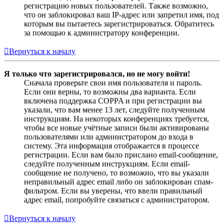
регистрацию новых пользователей. Также возможно,
что он заблокировал ваш IP-адрес или запретил имя, под
которым вы пытаетесь зарегистрироваться. Обратитесь
за помощью к администратору конференции.
Вернуться к началу
Я только что зарегистрировался, но не могу войти!
Сначала проверьте свои имя пользователя и пароль.
Если они верны, то возможны два варианта. Если
включена поддержка COPPA и при регистрации вы
указали, что вам менее 13 лет, следуйте полученным
инструкциям. На некоторых конференциях требуется,
чтобы все новые учётные записи были активированы
пользователями или администратором до входа в
систему. Эта информация отображается в процессе
регистрации. Если вам было прислано email-сообщение,
следуйте полученным инструкциям. Если email-
сообщение не получено, то возможно, что вы указали
неправильный адрес email либо он заблокирован спам-
фильтром. Если вы уверены, что ввели правильный
адрес email, попробуйте связаться с администратором.
Вернуться к началу