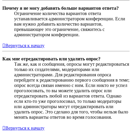
Почему я не могу добавить больше вариантов ответа?
Ограничение количества вариантов ответа
устанавливается администратором конференции. Если
вам нужно добавить количество вариантов,
превышающее это ограничение, свяжитесь с
администратором конференции.
Вернуться к началу
Как мне отредактировать или удалить опрос?
Так же, как и сообщения, опросы могут редактироваться
только их создателями, модераторами или
администраторами. Для редактирования опроса
перейдите к редактированию первого сообщения в теме;
опрос всегда связан именно с ним. Если никто не успел
проголосовать, то вы можете удалить опрос или
отредактировать любой из вариантов ответа. Однако
если кто-то уже проголосовал, то только модераторы
или администраторы могут отредактировать или
удалить опрос. Это сделано для того, чтобы нельзя было
менять варианты ответов во время голосования.
Вернуться к началу