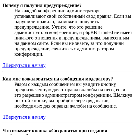
Почему я получил предупреждение?
На каждой конференции администраторы
устанавливают свой собственный свод правил. Если вы
нарушили правило, вы можете получить
предупреждение. Учтите, что это решение
администратора конференции, и phpBB Limited не имеет
никакого отношения к предупреждениям, вынесенным
на данном сайте. Если вы не знаете, за что получили
предупреждение, свяжитесь с администратором
конференции.
Вернуться к началу
Как мне пожаловаться на сообщения модератору?
Рядом с каждым сообщением вы увидите кнопку,
предназначенную для отправки жалобы на него, если
это разрешено администратором конференции. Щёлкнув
по этой кнопке, вы пройдёте через ряд шагов,
необходимых для оправки жалобы на сообщение.
Вернуться к началу
Что означает кнопка «Сохранить» при создании