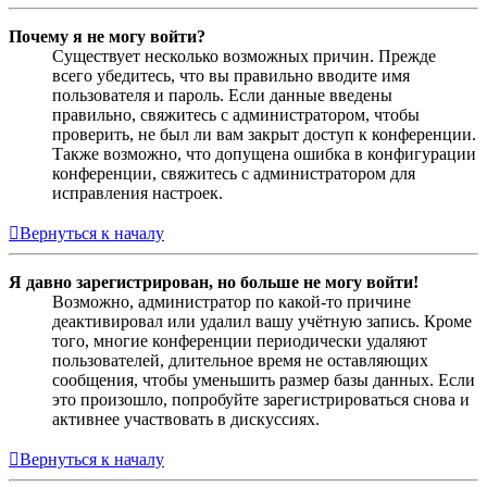
Почему я не могу войти?
Существует несколько возможных причин. Прежде
всего убедитесь, что вы правильно вводите имя
пользователя и пароль. Если данные введены
правильно, свяжитесь с администратором, чтобы
проверить, не был ли вам закрыт доступ к конференции.
Также возможно, что допущена ошибка в конфигурации
конференции, свяжитесь с администратором для
исправления настроек.
Вернуться к началу
Я давно зарегистрирован, но больше не могу войти!
Возможно, администратор по какой-то причине
деактивировал или удалил вашу учётную запись. Кроме
того, многие конференции периодически удаляют
пользователей, длительное время не оставляющих
сообщения, чтобы уменьшить размер базы данных. Если
это произошло, попробуйте зарегистрироваться снова и
активнее участвовать в дискуссиях.
Вернуться к началу