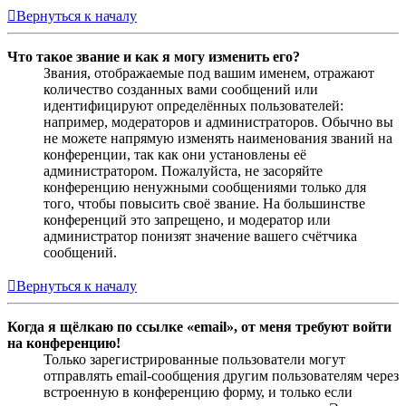
Вернуться к началу
Что такое звание и как я могу изменить его?
Звания, отображаемые под вашим именем, отражают
количество созданных вами сообщений или
идентифицируют определённых пользователей:
например, модераторов и администраторов. Обычно вы
не можете напрямую изменять наименования званий на
конференции, так как они установлены её
администратором. Пожалуйста, не засоряйте
конференцию ненужными сообщениями только для
того, чтобы повысить своё звание. На большинстве
конференций это запрещено, и модератор или
администратор понизят значение вашего счётчика
сообщений.
Вернуться к началу
Когда я щёлкаю по ссылке «email», от меня требуют войти
на конференцию!
Только зарегистрированные пользователи могут
отправлять email-сообщения другим пользователям через
встроенную в конференцию форму, и только если