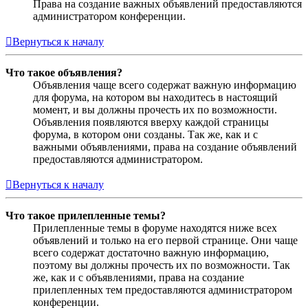
Права на создание важных объявлений предоставляются
администратором конференции.
Вернуться к началу
Что такое объявления?
Объявления чаще всего содержат важную информацию
для форума, на котором вы находитесь в настоящий
момент, и вы должны прочесть их по возможности.
Объявления появляются вверху каждой страницы
форума, в котором они созданы. Так же, как и с
важными объявлениями, права на создание объявлений
предоставляются администратором.
Вернуться к началу
Что такое прилепленные темы?
Прилепленные темы в форуме находятся ниже всех
объявлений и только на его первой странице. Они чаще
всего содержат достаточно важную информацию,
поэтому вы должны прочесть их по возможности. Так
же, как и с объявлениями, права на создание
прилепленных тем предоставляются администратором
конференции.