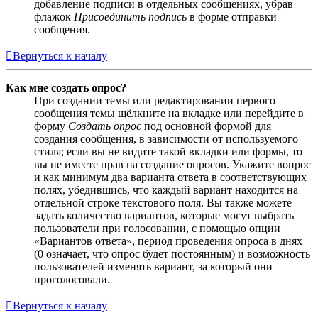
добавление подписи в отдельных сообщениях, убрав
флажок
Присоединить подпись
в форме отправки
сообщения.
Вернуться к началу
Как мне создать опрос?
При создании темы или редактировании первого
сообщения темы щёлкните на вкладке или перейдите в
форму
Создать опрос
под основной формой для
создания сообщения, в зависимости от используемого
стиля; если вы не видите такой вкладки или формы, то
вы не имеете прав на создание опросов. Укажите вопрос
и как минимум два варианта ответа в соответствующих
полях, убедившись, что каждый вариант находится на
отдельной строке текстового поля. Вы также можете
задать количество вариантов, которые могут выбрать
пользователи при голосовании, с помощью опции
«Вариантов ответа», период проведения опроса в днях
(0 означает, что опрос будет постоянным) и возможность
пользователей изменять вариант, за который они
проголосовали.
Вернуться к началу