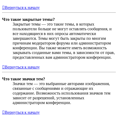
Вернуться к началу
Что такое закрытые темы?
Закрытые темы — это такие темы, в которых
пользователи больше не могут оставлять сообщения, и
все находящиеся в них опросы автоматически
завершаются. Темы могут быть закрыты по многим
причинам модератором форума или администратором
конференции. Вы также можете иметь возможность
закрывать созданные вами темы, в зависимости от прав,
предоставленных вам администратором конференции.
Вернуться к началу
Что такое значки тем?
Значки тем — это выбранные авторами изображения,
связанные с сообщениями и отражающие их
содержание. Возможность использования значков тем
зависит от разрешений, установленных
администратором конференции.
Вернуться к началу