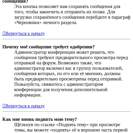
сообщения?
Эта кнопка позволяет вам сохранять сообщения для
того, чтобы закончить и отправить их позже. Для
загрузки сохранённого сообщения перейдите в параграф
«Черновики» личного раздела.
Вернуться к началу
Почему моё сообщение требует одобрения?
Администратор конференции может решить, что
сообщения требуют предварительного просмотра перед
отправкой на форум. Возможно также, что
администратор включил вас в группу пользователей,
сообщения которых, по его или её мнению, должны
быть предварительно просмотрены перед отправкой.
Пожалуйста, свяжитесь с администратором
конференции для получения дополнительной
информации.
Вернуться к началу
Как мне вновь поднять мою тему?
Щёлкнув по ссылке «Поднять тему» при просмотре
темы, вы можете «поднять» её в верхнюю часть первой