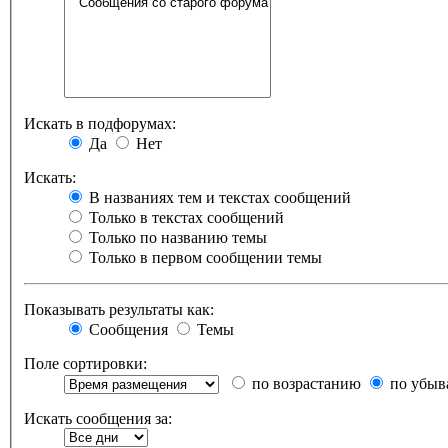
Искать в подфорумах:
Да
Нет
Искать:
В названиях тем и текстах сообщений
Только в текстах сообщений
Только по названию темы
Только в первом сообщении темы
Показывать результаты как:
Сообщения
Темы
Поле сортировки:
по возрастанию
по убыв
Искать сообщения за: