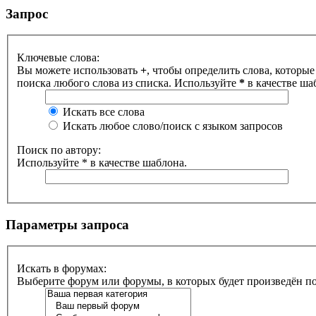
Запрос
Ключевые слова:
Вы можете использовать
+
, чтобы определить слова, которые
поиска любого слова из списка. Используйте
*
в качестве ша
Искать все слова
Искать любое слово/поиск с языком запросов
Поиск по автору:
Используйте * в качестве шаблона.
Параметры запроса
Искать в форумах:
Выберите форум или форумы, в которых будет произведён п