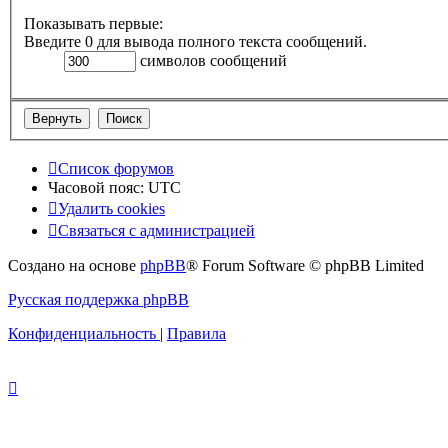
Показывать первые:
Введите 0 для вывода полного текста сообщений.
символов сообщений
Список форумов
Часовой пояс:
UTC
Удалить cookies
Связаться с администрацией
Создано на основе
phpBB
® Forum Software © phpBB Limited
Русская поддержка phpBB
Конфиденциальность
|
Правила