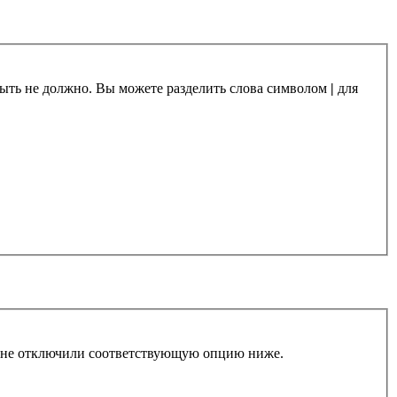
 быть не должно. Вы можете разделить слова символом
|
для
ы не отключили соответствующую опцию ниже.